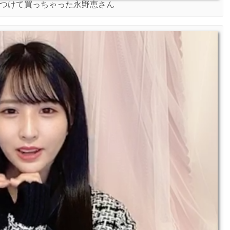
Kを見つけて買っちゃった永野恵さん