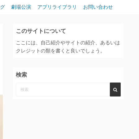
グ
劇場公演
アプリライブラリ
お問い合わせ
このサイトについて
ここには、自己紹介やサイトの紹介、あるいは
クレジットの類を書くと良いでしょう。
検索