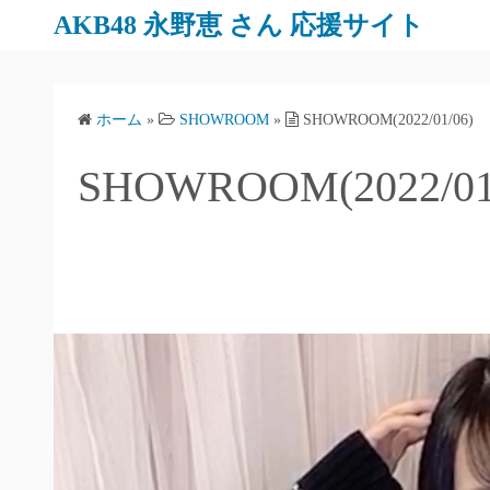
AKB48 永野恵 さん 応援サイト
ホーム
»
SHOWROOM
»
SHOWROOM(2022/01/06)
SHOWROOM(2022/01