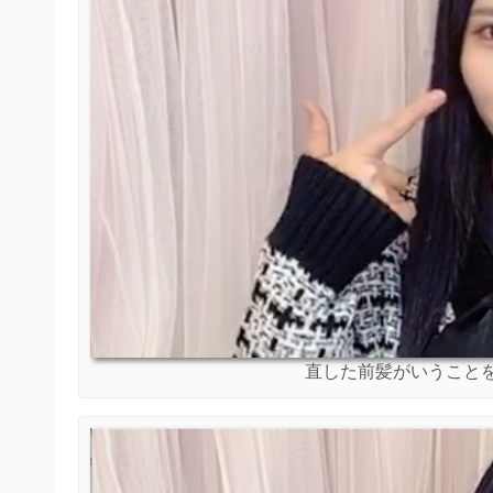
直した前髪がいうこと