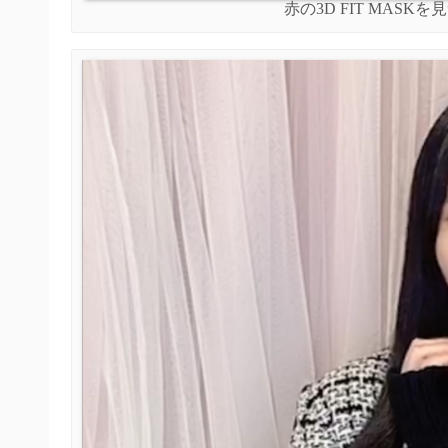
赤の3D FIT MAS