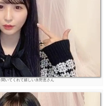
を聞いてくれて嬉しい永野恵さん