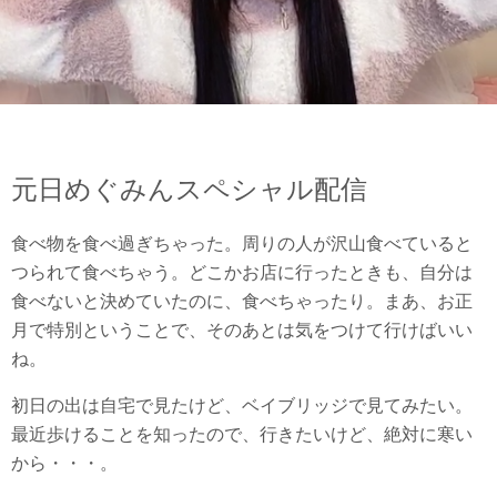
元日めぐみんスペシャル配信
食べ物を食べ過ぎちゃった。周りの人が沢山食べていると
つられて食べちゃう。どこかお店に行ったときも、自分は
食べないと決めていたのに、食べちゃったり。まあ、お正
月で特別ということで、そのあとは気をつけて行けばいい
ね。
初日の出は自宅で見たけど、ベイブリッジで見てみたい。
最近歩けることを知ったので、行きたいけど、絶対に寒い
から・・・。