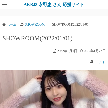
AKB48 永野恵 さん 応援サイト
ホーム
»
SHOWROOM
»
SHOWROOM(2022/01/01)
SHOWROOM(2022/01/01)
2022年1月1日
2022年1月23日
ちぃず