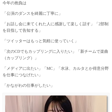
今年の抱負は
「公演のダンスを綺麗に丁寧に」
「お話し会に来てくれた人に感謝して楽しく話す」「2部制
を目指して告知する」
「ツイッターはもっと気軽に使っていく」
「次のCDでもカップリングに入りたい」「新チームで楽曲
（カップリング）」
「メディアに出たい」「MC」「水泳、カルタとか得意分野
を仕事につなげたい」
「かながわの仕事がしたい」