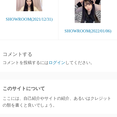
SHOWROOM(2021/12/31)
SHOWROOM(2022/01/06)
コメントする
コメントを投稿するには
ログイン
してください。
このサイトについて
ここには、自己紹介やサイトの紹介、あるいはクレジット
の類を書くと良いでしょう。