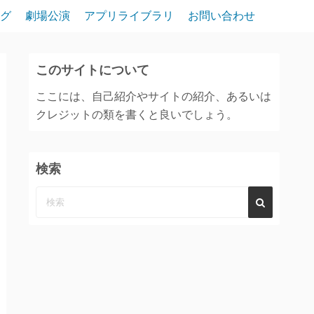
グ
劇場公演
アプリライブラリ
お問い合わせ
このサイトについて
ここには、自己紹介やサイトの紹介、あるいは
クレジットの類を書くと良いでしょう。
検索