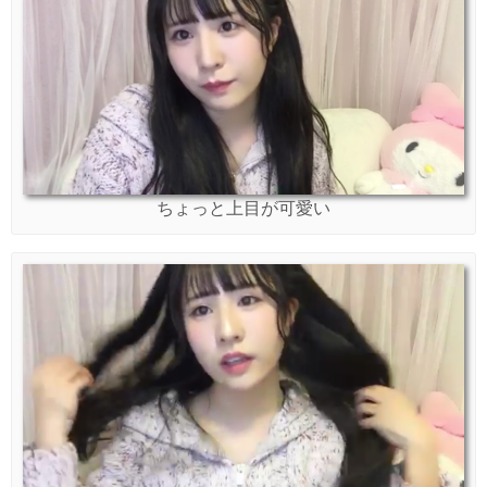
ちょっと上目が可愛い