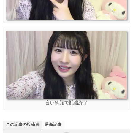
言い笑顔で配信終了
この記事の投稿者
最新記事