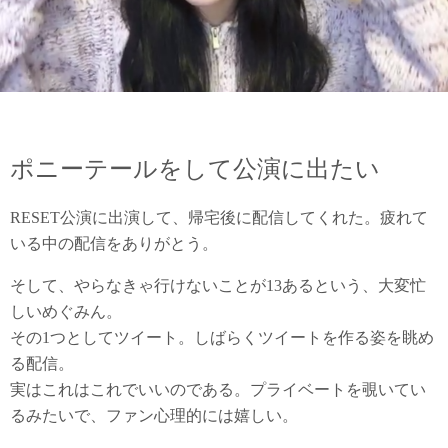
ポニーテールをして公演に出たい
RESET公演に出演して、帰宅後に配信してくれた。疲れて
いる中の配信をありがとう。
そして、やらなきゃ行けないことが13あるという、大変忙
しいめぐみん。
その1つとしてツイート。しばらくツイートを作る姿を眺め
る配信。
実はこれはこれでいいのである。プライベートを覗いてい
るみたいで、ファン心理的には嬉しい。