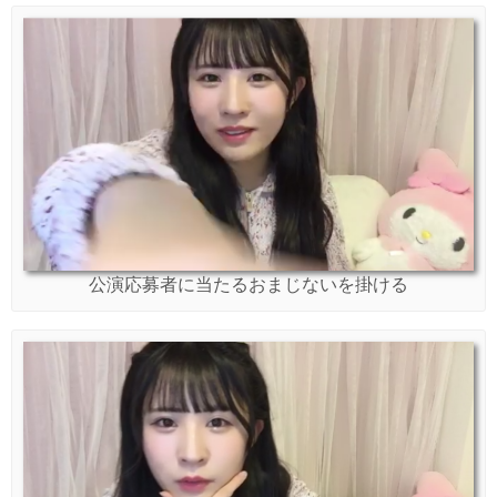
公演応募者に当たるおまじないを掛ける