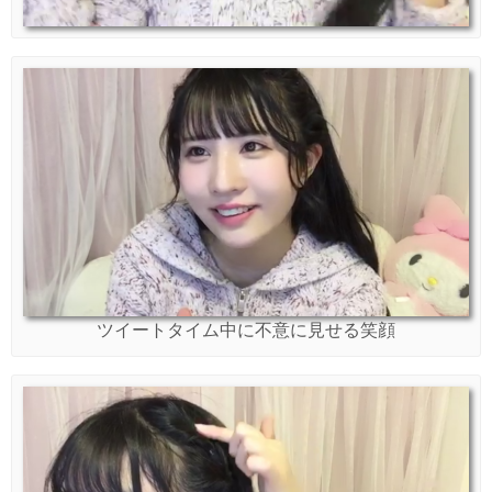
ツイートタイム中に不意に見せる笑顔