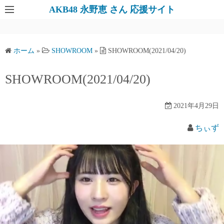
AKB48 永野恵 さん 応援サイト
ホーム
»
SHOWROOM
»
SHOWROOM(2021/04/20)
SHOWROOM(2021/04/20)
2021年4月29日
ちぃず