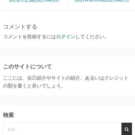
コメントする
コメントを投稿するには
ログイン
してください。
このサイトについて
ここには、自己紹介やサイトの紹介、あるいはクレジット
の類を書くと良いでしょう。
検索