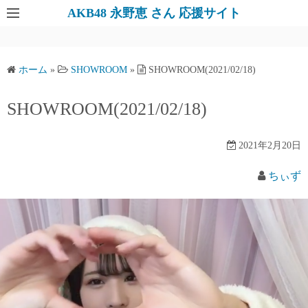
AKB48 永野恵 さん 応援サイト
ホーム
»
SHOWROOM
»
SHOWROOM(2021/02/18)
SHOWROOM(2021/02/18)
2021年2月20日
ちぃず