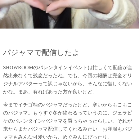
パジャマで配信したよ
SHOWROOMのバレンタインイベントは忙しくて配信が全
然出来なくて残念だったね。でも、今回の報酬は完全オリ
ジナルアバターって訳じゃないから、そんなに惜しくない
かな。まあ、有ればあった方が良いけど。
今までイチゴ柄のパジャマだったけど、寒いからもこもこ
のパジャマ。もうすぐ冬が終わるっていうのに、ジェラピ
ケのバレンタインパジャマを買っちゃったらしい。それが
来たらまたパジャマ配信してくれるみたい。お洋服もパジ
ャマもみんな可愛いから、めぐみんにぴったり。