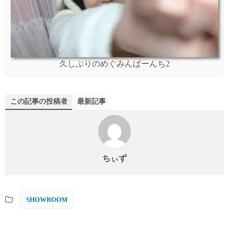
久しぶりのめぐみんぱーんち2
この記事の投稿者
最新記事
ちぃず
SHOWROOM