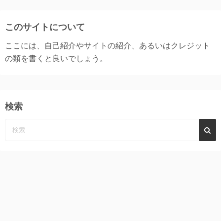
このサイトについて
ここには、自己紹介やサイトの紹介、あるいはクレジット
の類を書くと良いでしょう。
検索