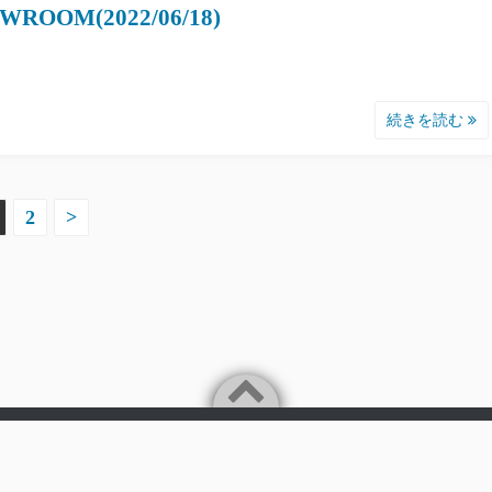
WROOM(2022/06/18)
続きを読む
2
>