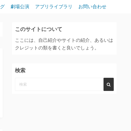
グ
劇場公演
アプリライブラリ
お問い合わせ
このサイトについて
ここには、自己紹介やサイトの紹介、あるいは
クレジットの類を書くと良いでしょう。
検索