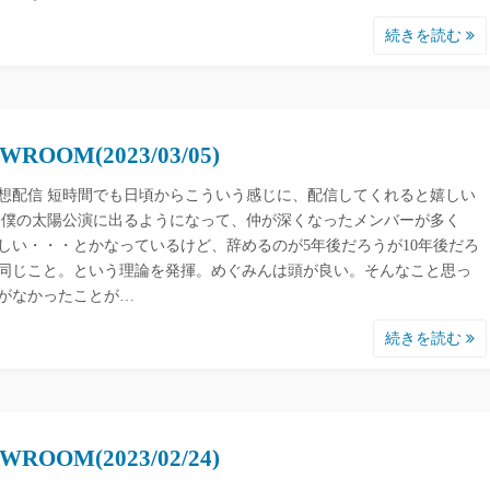
続きを読む
WROOM(2023/03/05)
想配信 短時間でも日頃からこういう感じに、配信してくれると嬉しい
 僕の太陽公演に出るようになって、仲が深くなったメンバーが多く
しい・・・とかなっているけど、辞めるのが5年後だろうが10年後だろ
同じこと。という理論を発揮。めぐみんは頭が良い。そんなこと思っ
がなかったことが…
続きを読む
WROOM(2023/02/24)