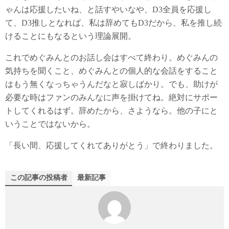
ゃんは応援したいね、と話すやいなや、D3全員を応援し
て、D3推しとなれば、私は辞めてもD3だから、私を推し続
けることにもなるという理論展開。
これでめぐみんとのお話し会はすべて終わり。めぐみんの
気持ちを聞くこと、めぐみんとの個人的な会話をすること
はもう無くなっちゃうんだなと寂しばかり。でも、助けが
必要な時はファンのみんなに声を掛けてね。絶対にサポー
トしてくれるはず。辞めたから、さようなら。他の子にと
いうことではないから。
「長い間、応援してくれてありがとう」で終わりました。
この記事の投稿者
最新記事