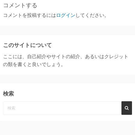
コメントする
コメントを投稿するには
ログイン
してください。
このサイトについて
ここには、自己紹介やサイトの紹介、あるいはクレジット
の類を書くと良いでしょう。
検索