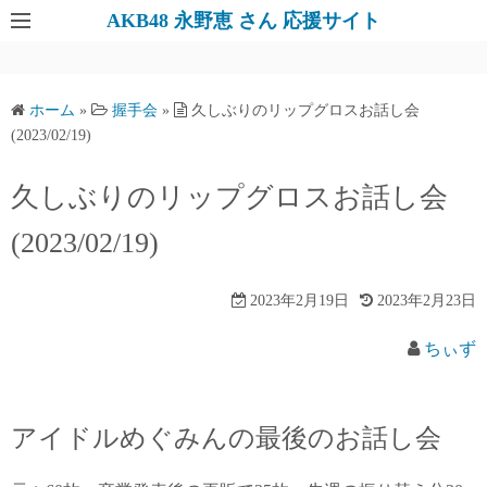
AKB48 永野恵 さん 応援サイト
ホーム
»
握手会
»
久しぶりのリップグロスお話し会
(2023/02/19)
久しぶりのリップグロスお話し会
(2023/02/19)
2023年2月19日
2023年2月23日
ちぃず
アイドルめぐみんの最後のお話し会