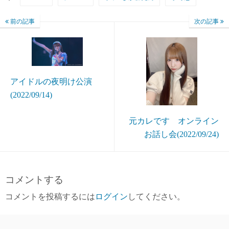
前の記事
次の記事
アイドルの夜明け公演
(2022/09/14)
元カレです オンライン
お話し会(2022/09/24)
コメントする
コメントを投稿するには
ログイン
してください。