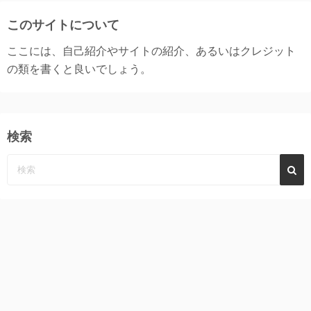
このサイトについて
ここには、自己紹介やサイトの紹介、あるいはクレジット
の類を書くと良いでしょう。
検索