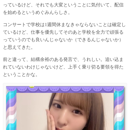
っているけど、それでも大変ということに気付いて、配信
を始めるというめぐみんらしさ。
コンサートで学校は1週間休まなきゃならないことは確定し
ているけど、仕事を優先してそのあと学校を全力で頑張る
っていうのでも良いんじゃないか（できるんじゃないか）
と思えてきた。
前と違って、結構余裕のある発言で、うれしい。追い込ま
れていないわけじゃないけど、上手く乗り切る要領を得た
ということかな。