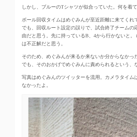
しかし、ブルーのTシャツが似合っていた。何を着
ボール回収タイムはめぐみんが至近距離に来てくれ
でも、回収ルート設定の誤りで、試合終了チームの
由だと思う。先に持っているB、4から行かないと
は不正解だと思う。
そのため、めぐみんが来るか来ないか分からなかっ
でも、そのおかげでめぐみんに責められるという、
写真はめぐみんのツイッターを流用。カメラタイム
なかったよ。