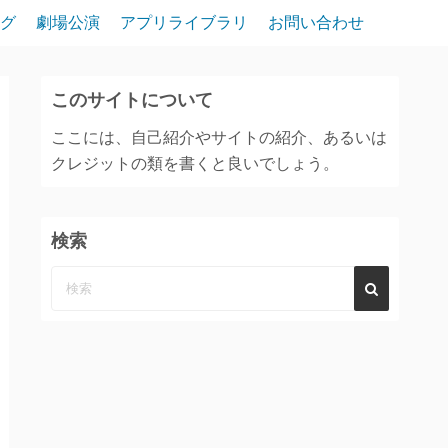
グ
劇場公演
アプリライブラリ
お問い合わせ
このサイトについて
ここには、自己紹介やサイトの紹介、あるいは
クレジットの類を書くと良いでしょう。
検索