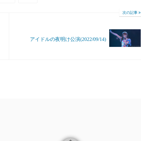
次の記事
アイドルの夜明け公演(2022/09/14)