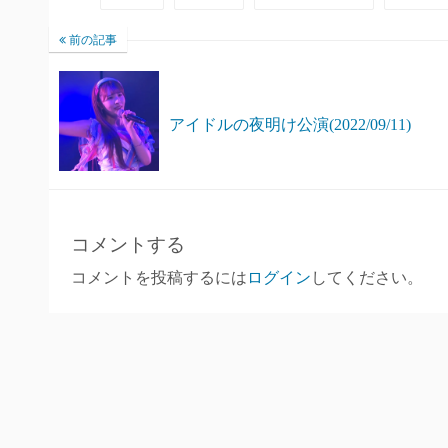
前の記事
アイドルの夜明け公演(2022/09/11)
コメントする
コメントを投稿するには
ログイン
してください。