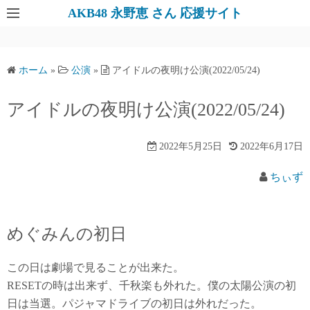
AKB48 永野恵 さん 応援サイト
ホーム
»
公演
»
アイドルの夜明け公演(2022/05/24)
アイドルの夜明け公演(2022/05/24)
2022年5月25日
2022年6月17日
ちぃず
めぐみんの初日
この日は劇場で見ることが出来た。
RESETの時は出来ず、千秋楽も外れた。僕の太陽公演の初
日は当選。パジャマドライブの初日は外れだった。