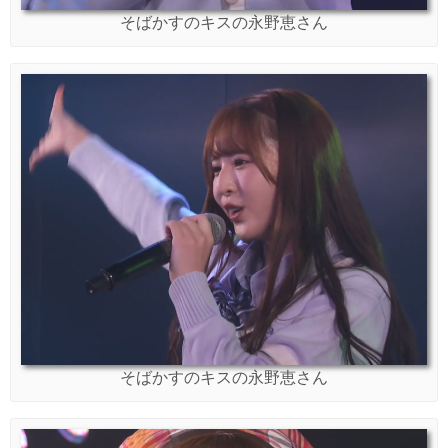
そばかすのキスの永野恵さん
そばかすのキスの永野恵さん