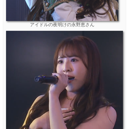
アイドルの夜明けの永野恵さん