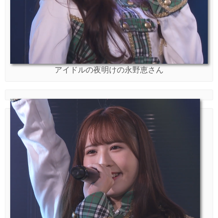
アイドルの夜明けの永野恵さん