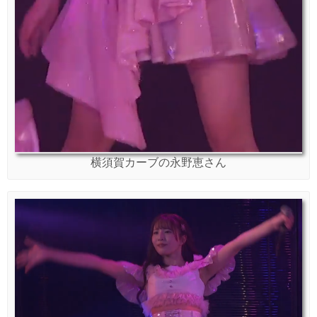
横須賀カーブの永野恵さん