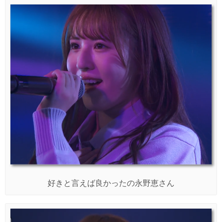
好きと言えば良かったの永野恵さん