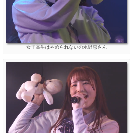
女子高生はやめられないの永野恵さん