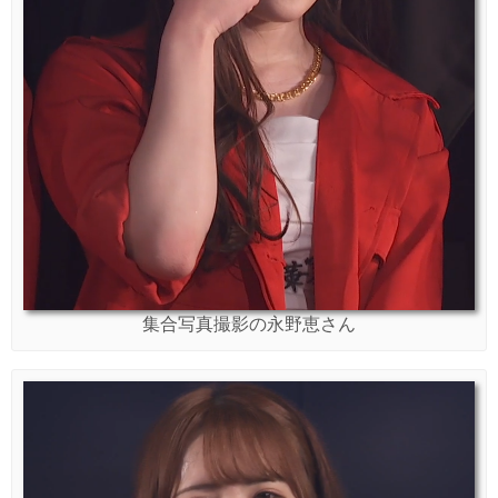
集合写真撮影の永野恵さん