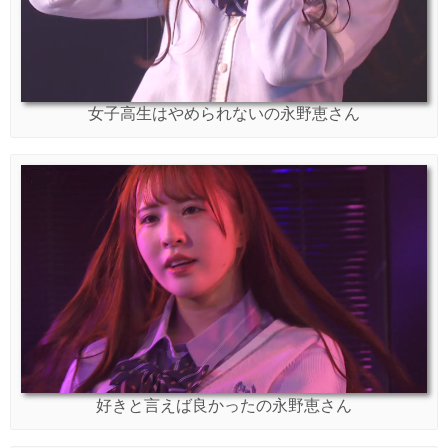
女子高生はやめられないの永野恵さん
好きと言えば良かったの永野恵さん