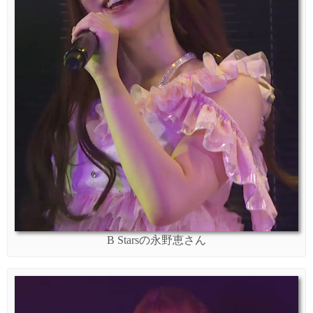
B Starsの永野恵さん