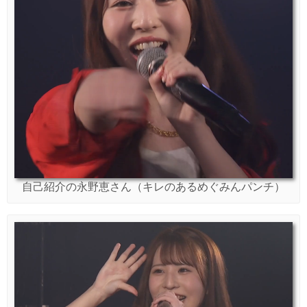
自己紹介の永野恵さん（キレのあるめぐみんパンチ）