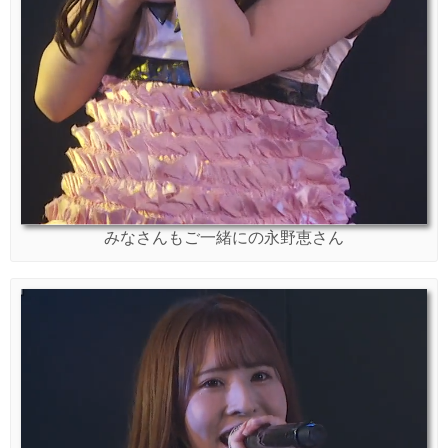
みなさんもご一緒にの永野恵さん