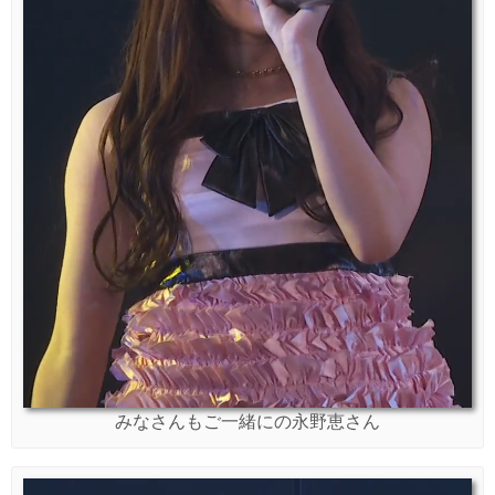
みなさんもご一緒にの永野恵さん