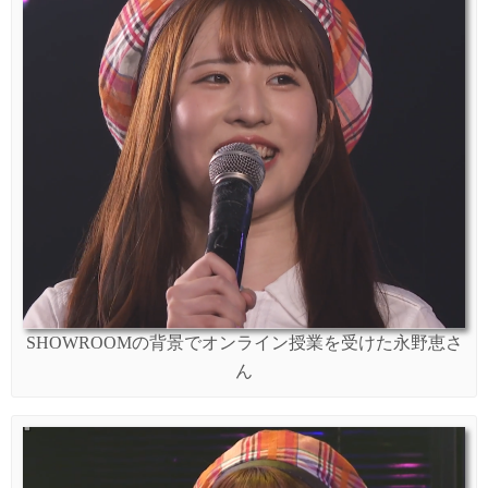
SHOWROOMの背景でオンライン授業を受けた永野恵さ
ん