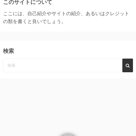
このサイトについて
ここには、自己紹介やサイトの紹介、あるいはクレジット
の類を書くと良いでしょう。
検索