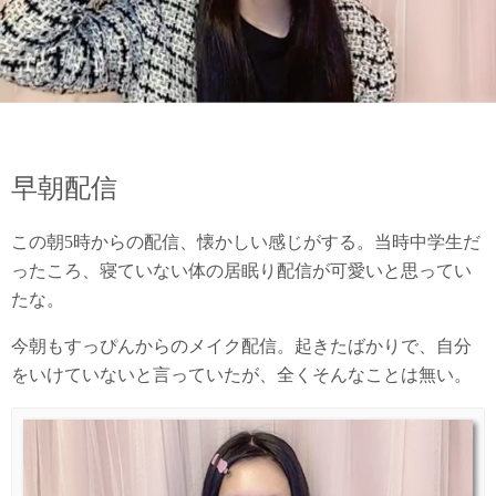
早朝配信
この朝5時からの配信、懐かしい感じがする。当時中学生だ
ったころ、寝ていない体の居眠り配信が可愛いと思ってい
たな。
今朝もすっぴんからのメイク配信。起きたばかりで、自分
をいけていないと言っていたが、全くそんなことは無い。