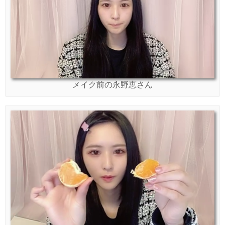
メイク前の永野恵さん