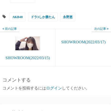
AKB48
ドラ3しか勝たん
永野恵
前の記事
次の記事
SHOWROOM(2022/03/17)
SHOWROOM(2022/03/15)
コメントする
コメントを投稿するには
ログイン
してください。