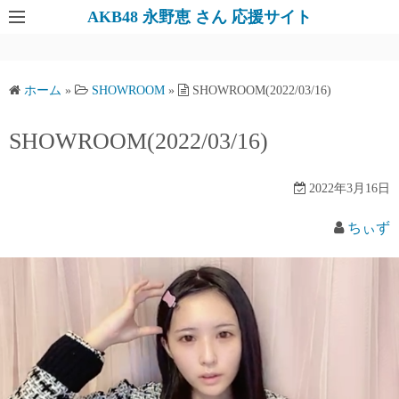
AKB48 永野恵 さん 応援サイト
ホーム
»
SHOWROOM
»
SHOWROOM(2022/03/16)
SHOWROOM(2022/03/16)
2022年3月16日
ちぃず