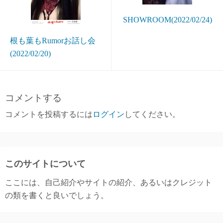
SHOWROOM(2022/02/24)
根も葉もRumorお話し会
(2022/02/20)
コメントする
コメントを投稿するには
ログイン
してください。
このサイトについて
ここには、自己紹介やサイトの紹介、あるいはクレジット
の類を書くと良いでしょう。