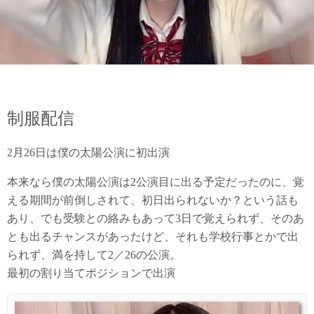
制服配信
2月26日は僕の太陽公演に初出演
本来なら僕の太陽公演は2公演目に出る予定だったのに、覚
える期間が前倒しされて、初日出られないか？という話も
あり、でも受験との絡みもあって3日で覚えられず、そのあ
とも出るチャンスがあったけど、それも学校行事とかで出
られず、満を持して2／26の公演。
最初の割り当てポジションで出演