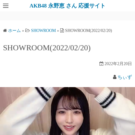
AKB48 永野恵 さん 応援サイト
ホーム
»
SHOWROOM
»
SHOWROOM(2022/02/20)
SHOWROOM(2022/02/20)
2022年2月20日
ちぃず