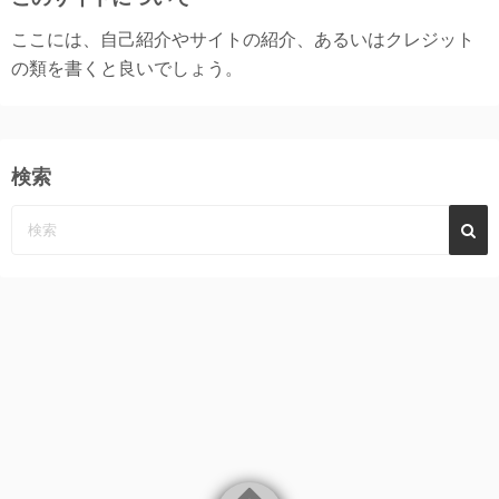
ここには、自己紹介やサイトの紹介、あるいはクレジット
の類を書くと良いでしょう。
検索