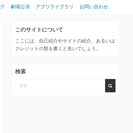
グ
劇場公演
アプリライブラリ
お問い合わせ
このサイトについて
ここには、自己紹介やサイトの紹介、あるいは
クレジットの類を書くと良いでしょう。
検索