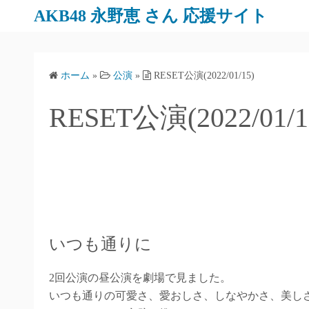
AKB48 永野恵 さん 応援サイト
ホーム
»
公演
»
RESET公演(2022/01/15)
RESET公演(2022/01/1
いつも通りに
2回公演の昼公演を劇場で見ました。
いつも通りの可愛さ、愛おしさ、しなやかさ、美し