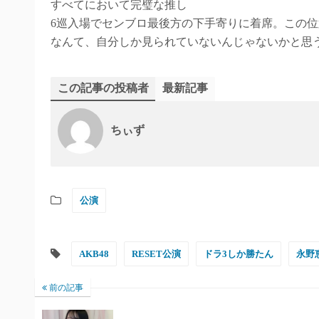
すべてにおいて完璧な推し
6巡入場でセンブロ最後方の下手寄りに着席。この位
なんて、自分しか見られていないんじゃないかと思
この記事の投稿者
最新記事
ちぃず
公演
AKB48
RESET公演
ドラ3しか勝たん
永野
前の記事