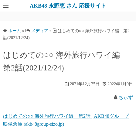
AKB48 永野恵 さん 応援サイト
ホーム
»
メディア
»
はじめての○○ 海外旅行ハワイ編 第2
話(2021/12/24)
はじめての○○ 海外旅行ハワイ編
第2話(2021/12/24)
2021年12月25日
2022年1月9日
ちぃず
はじめての○○ 海外旅行ハワイ編 第2話 | AKB48グループ
映像倉庫 (akb48group-eizo.jp)