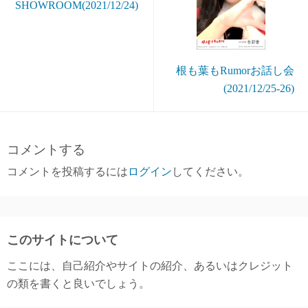
SHOWROOM(2021/12/24)
根も葉もRumorお話し会
(2021/12/25-26)
コメントする
コメントを投稿するには
ログイン
してください。
このサイトについて
ここには、自己紹介やサイトの紹介、あるいはクレジット
の類を書くと良いでしょう。