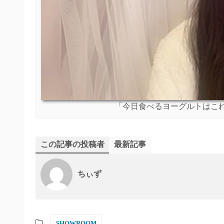
「今日食べるヨーグルトはこ
この記事の投稿者
最新記事
ちぃず
SHOWROOM