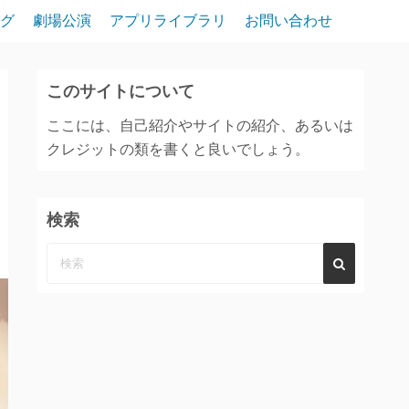
グ
劇場公演
アプリライブラリ
お問い合わせ
このサイトについて
ここには、自己紹介やサイトの紹介、あるいは
クレジットの類を書くと良いでしょう。
検索