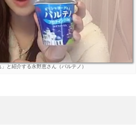
れ」と紹介する永野恵さん（パルテノ）