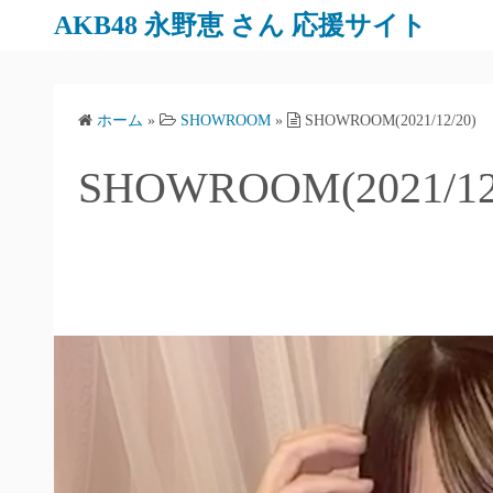
AKB48 永野恵 さん 応援サイト
ホーム
»
SHOWROOM
»
SHOWROOM(2021/12/20)
SHOWROOM(2021/12