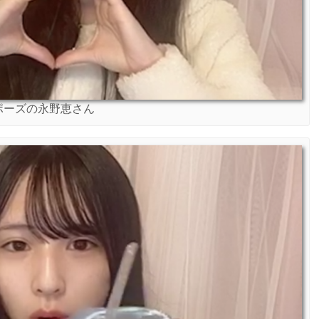
ポーズの永野恵さん