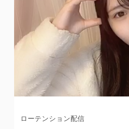
ローテンション配信