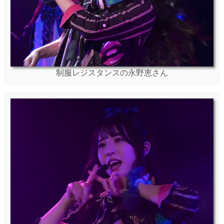
制服レジスタンスの永野恵さん