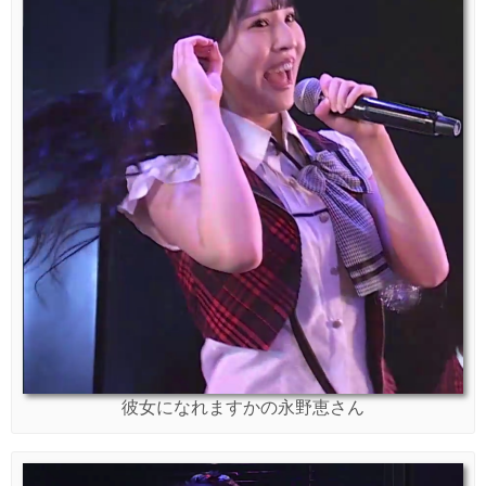
彼女になれますかの永野恵さん