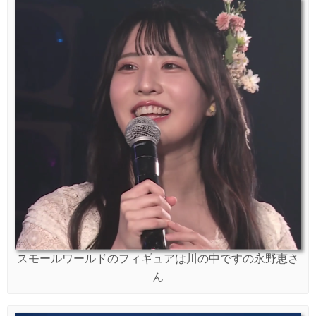
スモールワールドのフィギュアは川の中ですの永野恵さ
ん