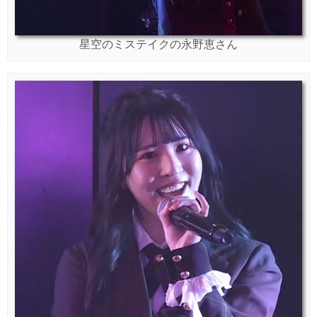
星空のミステイクの永野恵さん