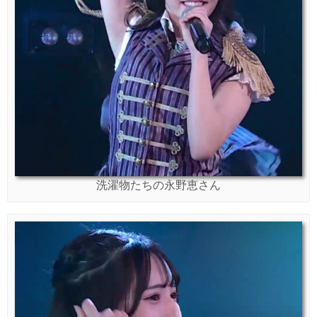
洗濯物たちの永野恵さん