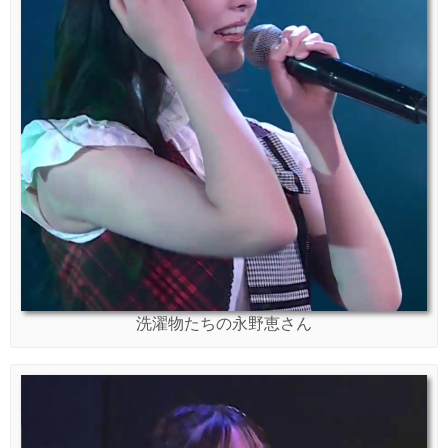
洗濯物たちの永野恵さん