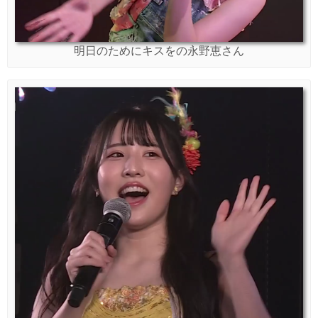
明日のためにキスをの永野恵さん