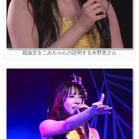
超論文をこみちゃんの説明する永野恵さん