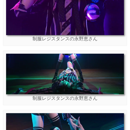
制服レジスタンスの永野恵さん
制服レジスタンスの永野恵さん