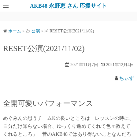
AKB48 永野恵 さん 応援サイト
ホーム
»
公演
»
RESET公演(2021/11/02)
RESET公演(2021/11/02)
2021年11月7日
2021年12月4日
ちぃず
全開可愛いパフォーマンス
めぐみんの思うチームKの良いところは「レッスンの時に、
自分だけ知らない場合、ゆっくり進めてくれて色々教えて
くれるところ」 昔のAKB48ではあり得ないことなんだろ