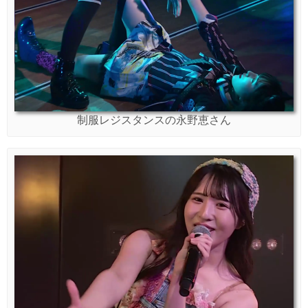
制服レジスタンスの永野恵さん