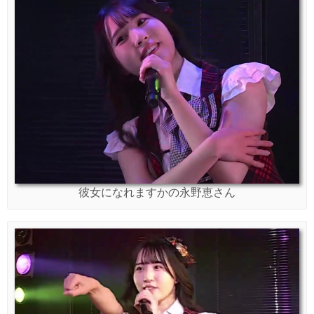
彼女になれますかの永野恵さん