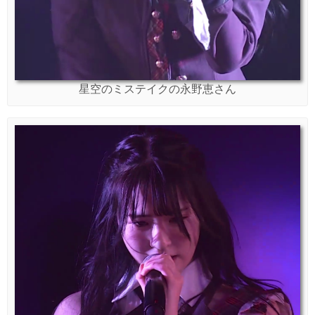
星空のミステイクの永野恵さん