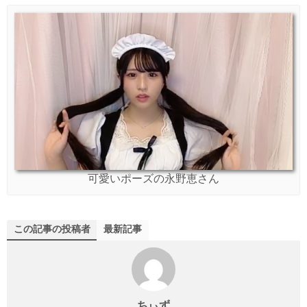
可愛いポーズの永野恵さん
この記事の投稿者
最新記事
ちぃず