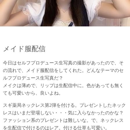
メイド服配信
今日はセルフプロデュース生写真の撮影があったので、そ
の流れで、メイド服配信をしてくれた。どんなテーマのセ
ルフプロデュース生写真だ？
メイクは薄めで、リップは生配信中に。色があっても無く
ても可愛いから、良いよね。
スギ薬局ネックレス第2弾を付ける。プレゼントしたネック
レスはいまだ登場しない・・・気に入らなかったのかな？
ファッション系のプレゼントは難しいな。で、ネックレス
を生配信で付けるのはレア。付ける仕草も可愛い。