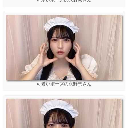
可愛いポーズの永野恵さん
可愛いポーズの永野恵さん