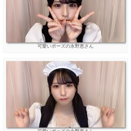
可愛いポーズの永野恵さん