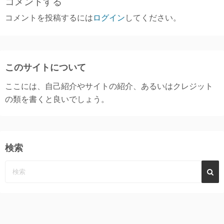
コメントする
コメントを投稿するには
ログイン
してください。
このサイトについて
ここには、自己紹介やサイトの紹介、あるいはクレジット
の類を書くと良いでしょう。
検索