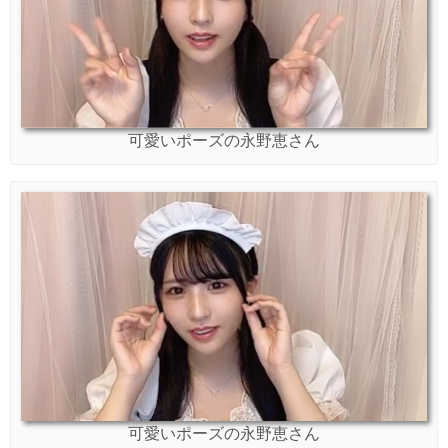
可愛いポーズの永野恵さん
可愛いポーズの永野恵さん