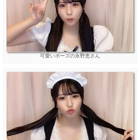
可愛いポーズの永野恵さん