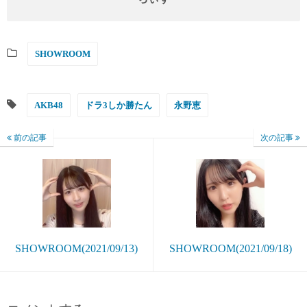
SHOWROOM
AKB48
ドラ3しか勝たん
永野恵
前の記事
次の記事
SHOWROOM(2021/09/13)
SHOWROOM(2021/09/18)