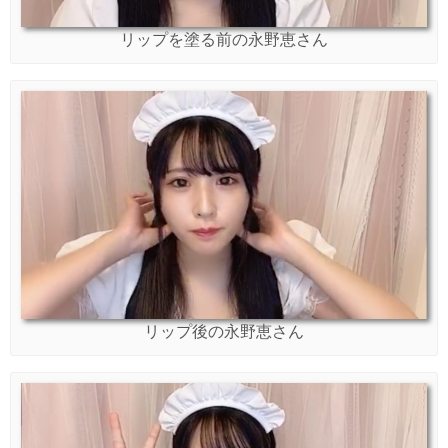
リップを塗る前の永野恵さん
リップ後の永野恵さん