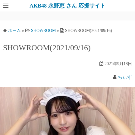
AKB48 永野恵 さん 応援サイト
ホーム
»
SHOWROOM
»
SHOWROOM(2021/09/16)
SHOWROOM(2021/09/16)
2021年9月18日
ちぃず