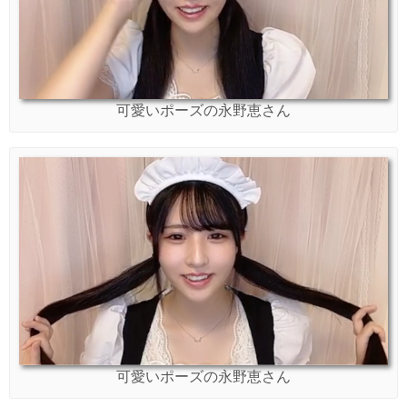
可愛いポーズの永野恵さん
可愛いポーズの永野恵さん