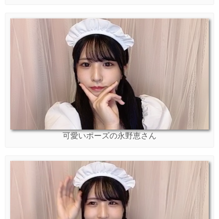
可愛いポーズの永野恵さん