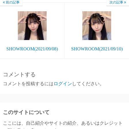
前の記事
次の記事
SHOWROOM(2021/09/08)
SHOWROOM(2021/09/10)
コメントする
コメントを投稿するには
ログイン
してください。
このサイトについて
ここには、自己紹介やサイトの紹介、あるいはクレジット