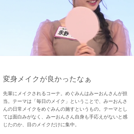
変身メイクが良かったなぁ
先輩にメイクされるコーナ。めぐみんはみーおんさんが担
当。テーマは「毎日のメイク」ということで、みーおんさ
んの日常メイクをめぐみんの施すというもの。テーマとし
ては面白みがなく、みーおんさん自身も手応えがないと感
じたのか、目のメイクだけに集中。