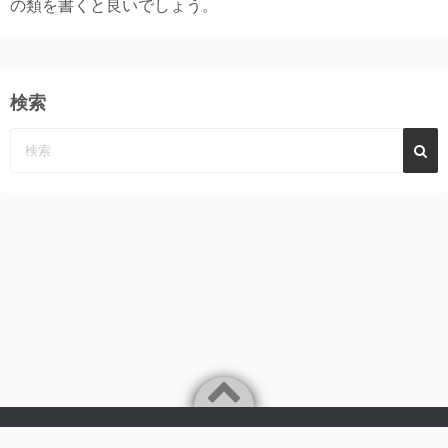
の類を書くと良いでしょう。
検索
Powered by
WordPress
Theme by
Simple Days