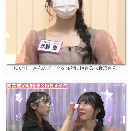
ゆいりーさんのメイクを強烈に拒否る永野恵さん