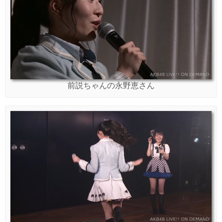
前説ちゃんの永野恵さん