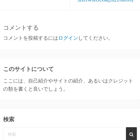
コメントする
コメントを投稿するには
ログイン
してください。
このサイトについて
ここには、自己紹介やサイトの紹介、あるいはクレジット
の類を書くと良いでしょう。
検索