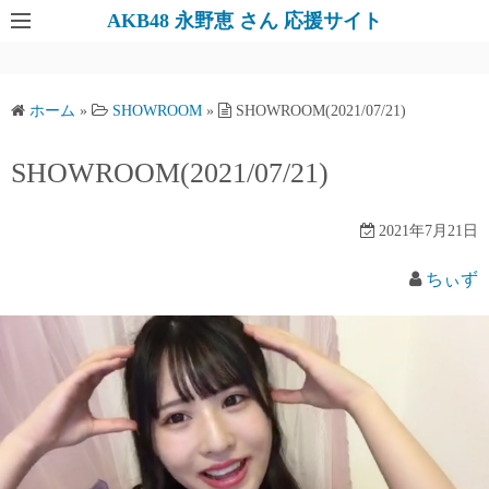
AKB48 永野恵 さん 応援サイト
ホーム
»
SHOWROOM
»
SHOWROOM(2021/07/21)
SHOWROOM(2021/07/21)
2021年7月21日
ちぃず