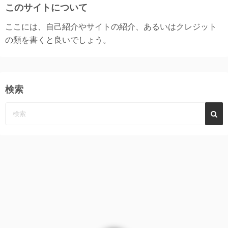
このサイトについて
ここには、自己紹介やサイトの紹介、あるいはクレジット
の類を書くと良いでしょう。
検索