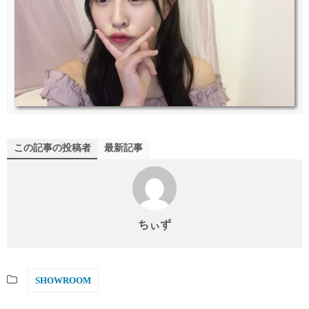
この記事の投稿者
最新記事
ちぃず
SHOWROOM