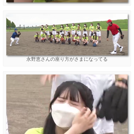
永野恵さんの座り方がさまになってる