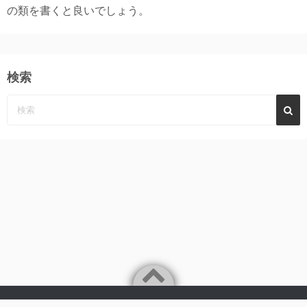
の類を書くと良いでしょう。
検索