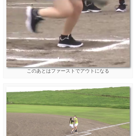
このあとはファーストでアウトになる