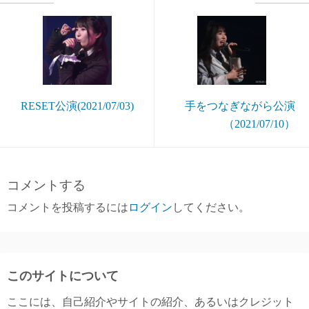
RESET公演(2021/07/03)
手をつなぎながら公演
（2021/07/10）
コメントする
コメントを投稿するには
ログイン
してください。
このサイトについて
ここには、自己紹介やサイトの紹介、あるいはクレジット