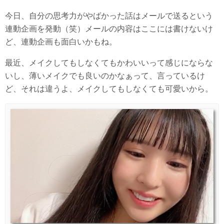
今日、自分の思考力がやばかった話はメールで送るという
連動企画を発動（笑）メールの内容はここには書けないけ
ど、連動企画も面白いかもね。
最近、メイクしてもしなくてもかわいいって感じにならな
いし、薄いメイクでも良いのかなぁって、言っているけ
ど、それは違うよ、メイクしてもしなくても可愛いから。