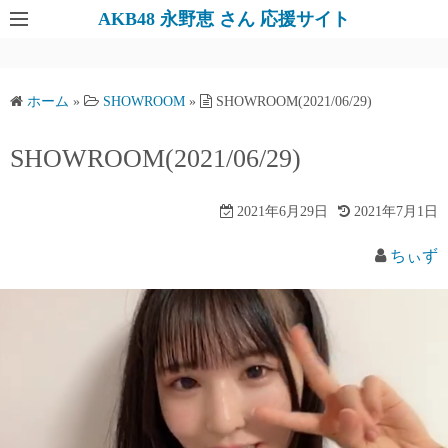
AKB48 永野恵 さん 応援サイト
ホーム
»
SHOWROOM
»
SHOWROOM(2021/06/29)
SHOWROOM(2021/06/29)
2021年6月29日
2021年7月1日
ちぃず