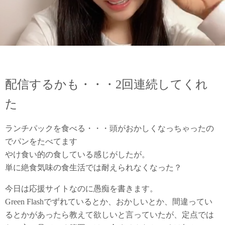
配信するかも・・・2回連続してくれ
た
ランチパックを食べる・・・頭がおかしくなっちゃったの
でパンをたべてます
やけ食い的の食している感じがしたが。
単に絶食気味の食生活では耐えられなくなった？
今日は応援サイトなのに愚痴を書きます。
Green Flashでずれているとか、おかしいとか、間違ってい
るとかがあったら教えて欲しいと言っていたが、定点では