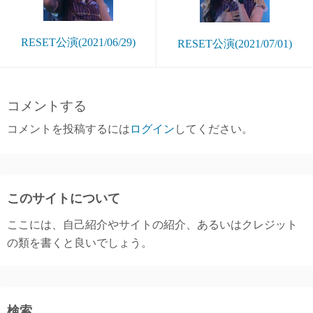
RESET公演(2021/06/29)
RESET公演(2021/07/01)
コメントする
コメントを投稿するには
ログイン
してください。
このサイトについて
ここには、自己紹介やサイトの紹介、あるいはクレジット
の類を書くと良いでしょう。
検索