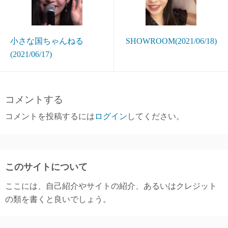
小さな国ちゃんねる
SHOWROOM(2021/06/18)
(2021/06/17)
コメントする
コメントを投稿するには
ログイン
してください。
このサイトについて
ここには、自己紹介やサイトの紹介、あるいはクレジット
の類を書くと良いでしょう。