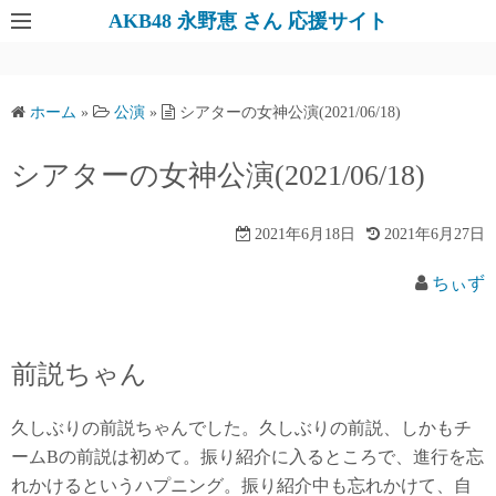
AKB48 永野恵 さん 応援サイト
ホーム
»
公演
»
シアターの女神公演(2021/06/18)
シアターの女神公演(2021/06/18)
2021年6月18日
2021年6月27日
ちぃず
前説ちゃん
久しぶりの前説ちゃんでした。久しぶりの前説、しかもチ
ームBの前説は初めて。振り紹介に入るところで、進行を忘
れかけるというハプニング。振り紹介中も忘れかけて、自