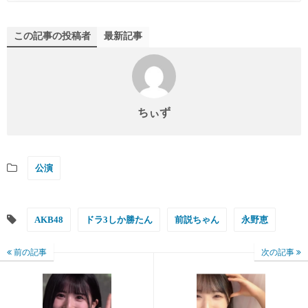
この記事の投稿者
最新記事
ちぃず
公演
AKB48
ドラ3しか勝たん
前説ちゃん
永野恵
前の記事
次の記事