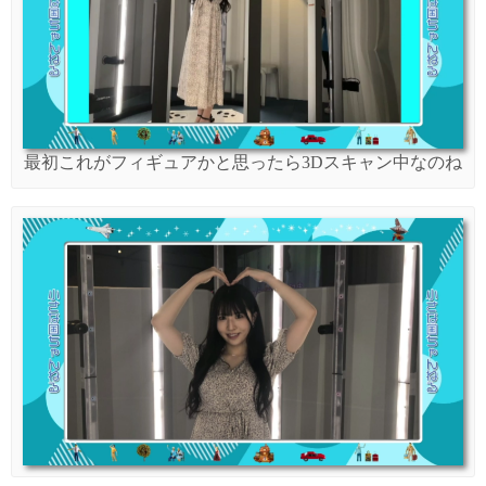
最初これがフィギュアかと思ったら3Dスキャン中なのね