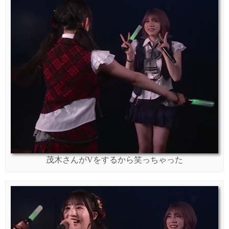
茂木さんがVをするから笑っちゃった