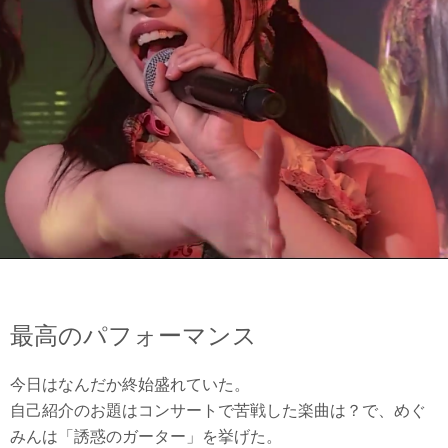
最高のパフォーマンス
今日はなんだか終始盛れていた。
自己紹介のお題はコンサートで苦戦した楽曲は？で、めぐ
みんは「誘惑のガーター」を挙げた。