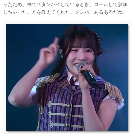
ったため、袖でスタンバイしているとき、コールして参加
しちゃったことを教えてくれた。メンバーあるあるだね。