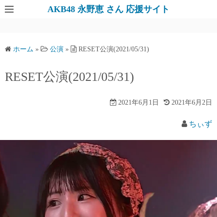
AKB48 永野恵 さん 応援サイト
ホーム
»
公演
»
RESET公演(2021/05/31)
RESET公演(2021/05/31)
2021年6月1日
2021年6月2日
ちぃず