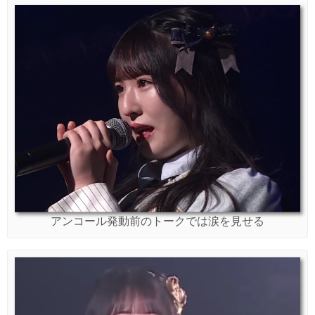
アンコール発動前のトークでは涙を見せる