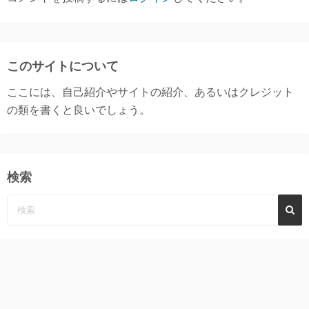
このサイトについて
ここには、自己紹介やサイトの紹介、あるいはクレジット
の類を書くと良いでしょう。
検索