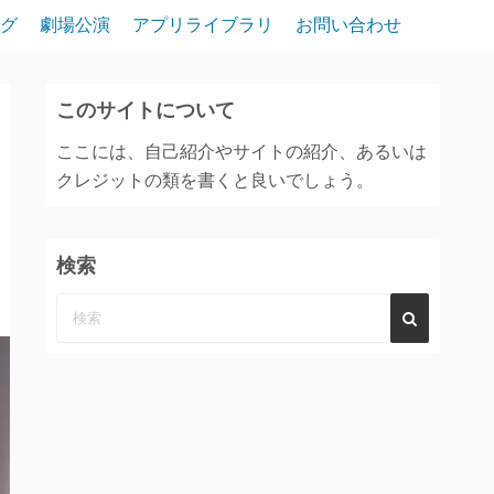
グ
劇場公演
アプリライブラリ
お問い合わせ
このサイトについて
ここには、自己紹介やサイトの紹介、あるいは
クレジットの類を書くと良いでしょう。
検索