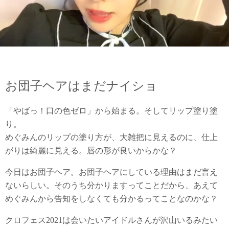
お団子ヘアはまだナイショ
「やばっ！口の色ゼロ」から始まる。そしてリップ塗り塗
り。
めぐみんのリップの塗り方が、大雑把に見えるのに、仕上
がりは綺麗に見える。唇の形が良いからかな？
今日はお団子ヘア。お団子ヘアにしている理由はまだ言え
ないらしい。そのうち分かりますってことだから、あえて
めぐみんから告知をしなくても分かるってことなのかな？
クロフェス2021は会いたいアイドルさんが沢山いるみたい