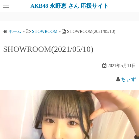
AKB48 永野恵 さん 応援サイト
ホーム
»
SHOWROOM
»
SHOWROOM(2021/05/10)
SHOWROOM(2021/05/10)
2021年5月11日
ちぃず