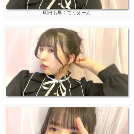
明日も早くてうえーん