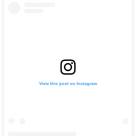
View this post on Instagram