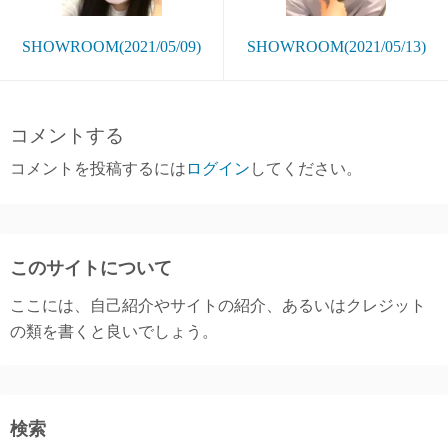
SHOWROOM(2021/05/09)
SHOWROOM(2021/05/13)
コメントする
コメントを投稿するには
ログイン
してください。
このサイトについて
ここには、自己紹介やサイトの紹介、あるいはクレジット
の類を書くと良いでしょう。
検索