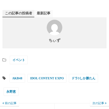
この記事の投稿者
最新記事
ちぃず
イベント
AKB48
IDOL CONTENT EXPO
ドラ3しか勝たん
永野恵
前の記事
次の記事