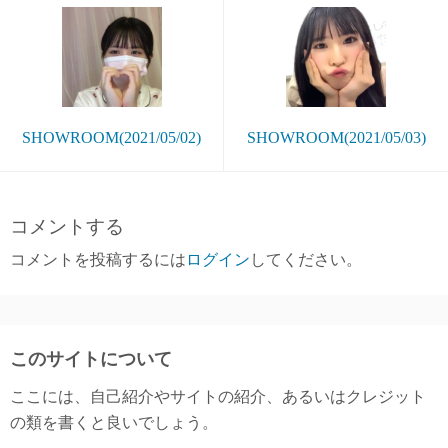
SHOWROOM(2021/05/02)
SHOWROOM(2021/05/03)
コメントする
コメントを投稿するには
ログイン
してください。
このサイトについて
ここには、自己紹介やサイトの紹介、あるいはクレジット
の類を書くと良いでしょう。