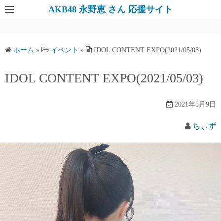
AKB48 永野恵 さん 応援サイト
ホーム
»
イベント
»
IDOL CONTENT EXPO(2021/05/03)
IDOL CONTENT EXPO(2021/05/03)
2021年5月9日
ちぃず