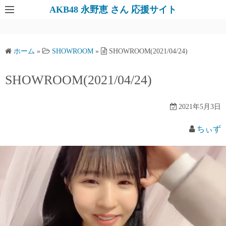
AKB48 永野恵 さん 応援サイト
ホーム
»
SHOWROOM
»
SHOWROOM(2021/04/24)
SHOWROOM(2021/04/24)
2021年5月3日
ちぃず