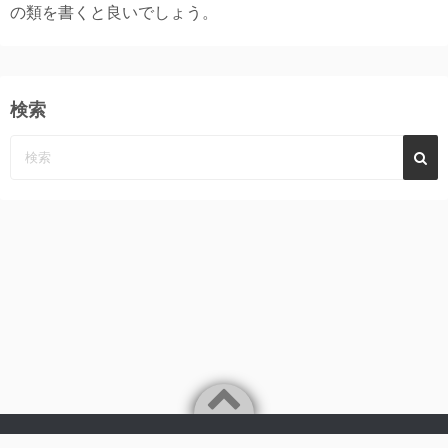
の類を書くと良いでしょう。
検索