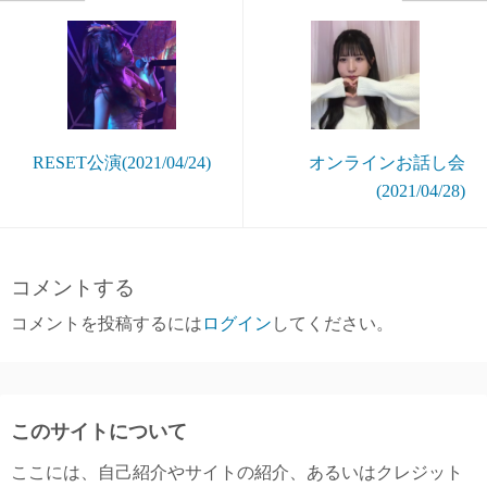
RESET公演(2021/04/24)
オンラインお話し会
(2021/04/28)
コメントする
コメントを投稿するには
ログイン
してください。
このサイトについて
ここには、自己紹介やサイトの紹介、あるいはクレジット