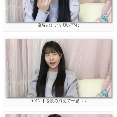
麻酔のせいで顔が歪む
コメントを読み終えて一息つく