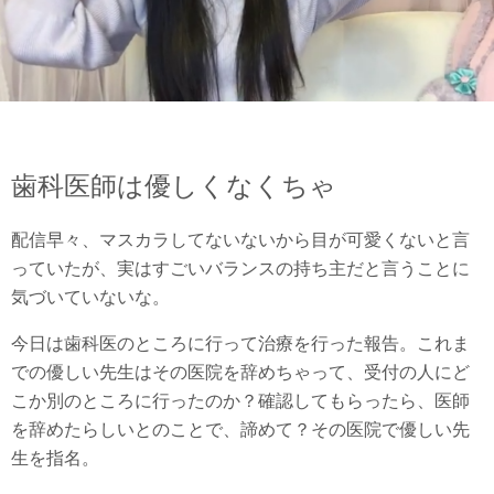
歯科医師は優しくなくちゃ
配信早々、マスカラしてないないから目が可愛くないと言
っていたが、実はすごいバランスの持ち主だと言うことに
気づいていないな。
今日は歯科医のところに行って治療を行った報告。これま
での優しい先生はその医院を辞めちゃって、受付の人にど
こか別のところに行ったのか？確認してもらったら、医師
を辞めたらしいとのことで、諦めて？その医院で優しい先
生を指名。