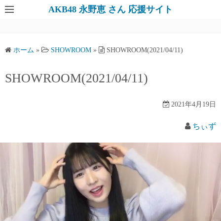
AKB48 永野恵 さん 応援サイト
ホーム
»
SHOWROOM
»
SHOWROOM(2021/04/11)
SHOWROOM(2021/04/11)
2021年4月19日
ちぃず