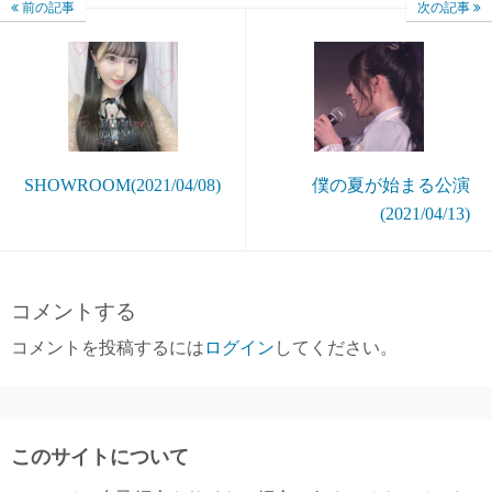
前の記事
次の記事
SHOWROOM(2021/04/08)
僕の夏が始まる公演
(2021/04/13)
コメントする
コメントを投稿するには
ログイン
してください。
このサイトについて