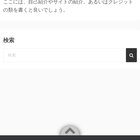
ここには、自己紹介やサイトの紹介、あるいはクレジット
の類を書くと良いでしょう。
検索