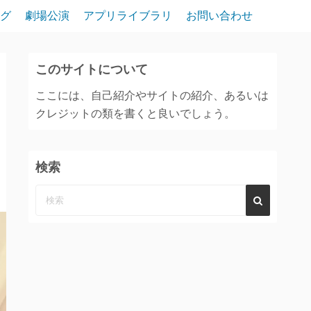
グ
劇場公演
アプリライブラリ
お問い合わせ
このサイトについて
ここには、自己紹介やサイトの紹介、あるいは
クレジットの類を書くと良いでしょう。
検索