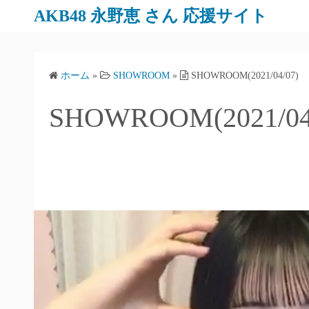
AKB48 永野恵 さん 応援サイト
ホーム
»
SHOWROOM
»
SHOWROOM(2021/04/07)
SHOWROOM(2021/04