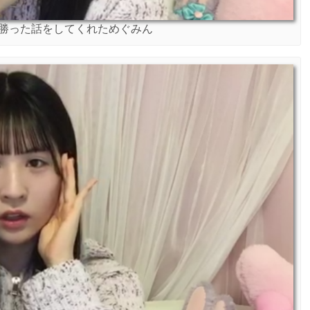
勝った話をしてくれためぐみん