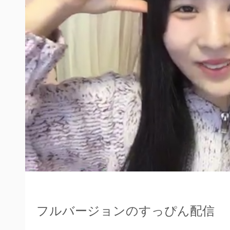
フルバージョンのすっぴん配信