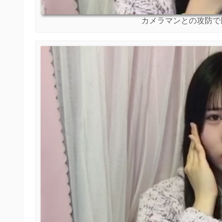
カメラマンとの攻防で