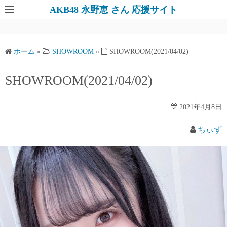
AKB48 永野恵 さん 応援サイト
ホーム
»
SHOWROOM
»
SHOWROOM(2021/04/02)
SHOWROOM(2021/04/02)
2021年4月8日
ちぃず