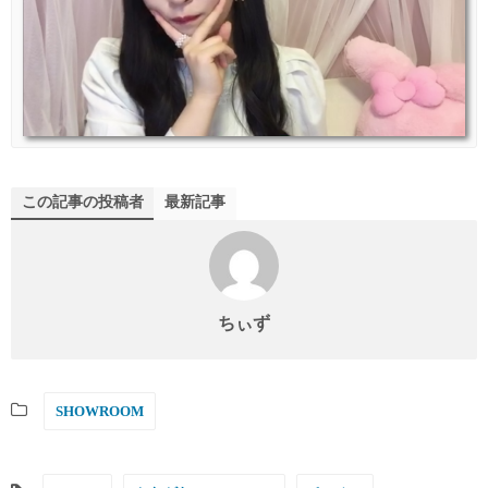
この記事の投稿者
最新記事
ちぃず
SHOWROOM