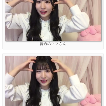
普通のクマさん