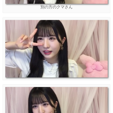
別の方のクマさん