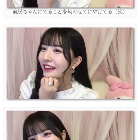
前説ちゃんにでることを匂わせてにやけてる（笑）