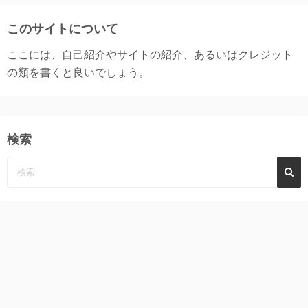
このサイトについて
ここには、自己紹介やサイトの紹介、あるいはクレジット
の類を書くと良いでしょう。
検索