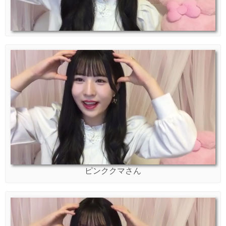
ピンククマさん