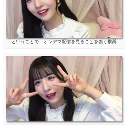
ということで、オンデマ配信を見ることを強く推奨