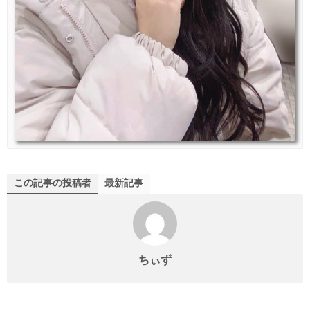
この記事の投稿者
最新記事
ちぃず