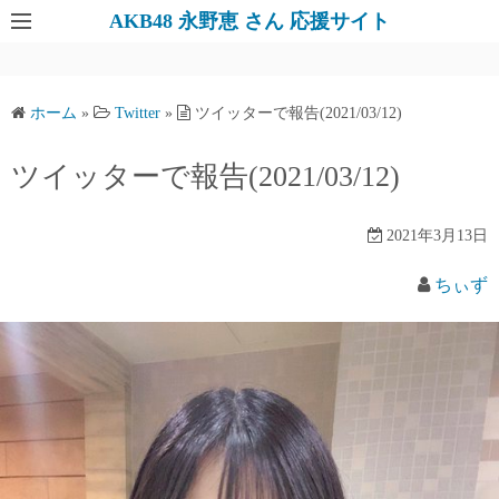
AKB48 永野恵 さん 応援サイト
ホーム
»
Twitter
»
ツイッターで報告(2021/03/12)
ツイッターで報告(2021/03/12)
2021年3月13日
ちぃず