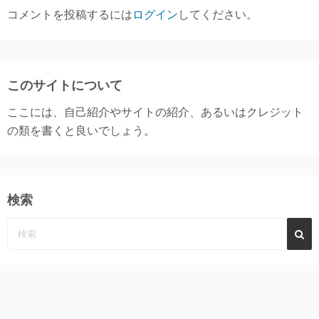
コメントを投稿するには
ログイン
してください。
このサイトについて
ここには、自己紹介やサイトの紹介、あるいはクレジット
の類を書くと良いでしょう。
検索