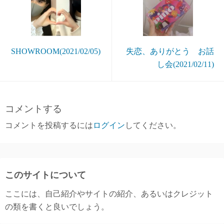
SHOWROOM(2021/02/05)
失恋、ありがとう お話
し会(2021/02/11)
コメントする
コメントを投稿するには
ログイン
してください。
このサイトについて
ここには、自己紹介やサイトの紹介、あるいはクレジット
の類を書くと良いでしょう。