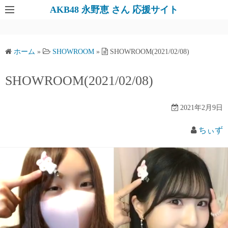
AKB48 永野恵 さん 応援サイト
ホーム
»
SHOWROOM
»
SHOWROOM(2021/02/08)
SHOWROOM(2021/02/08)
2021年2月9日
ちぃず