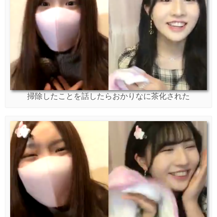
掃除したことを話したらおかりなに茶化された