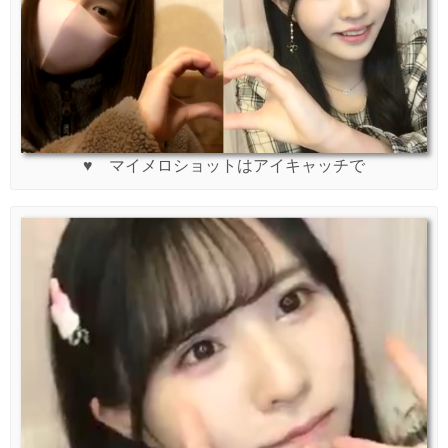
♥ マイメロショットはアイキャッチで