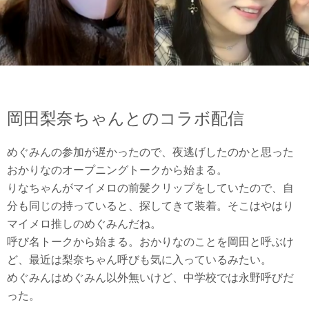
岡田梨奈ちゃんとのコラボ配信
めぐみんの参加が遅かったので、夜逃げしたのかと思った
おかりなのオープニングトークから始まる。
りなちゃんがマイメロの前髪クリップをしていたので、自
分も同じの持っていると、探してきて装着。そこはやはり
マイメロ推しのめぐみんだね。
呼び名トークから始まる。おかりなのことを岡田と呼ぶけ
ど、最近は梨奈ちゃん呼びも気に入っているみたい。
めぐみんはめぐみん以外無いけど、中学校では永野呼びだ
った。