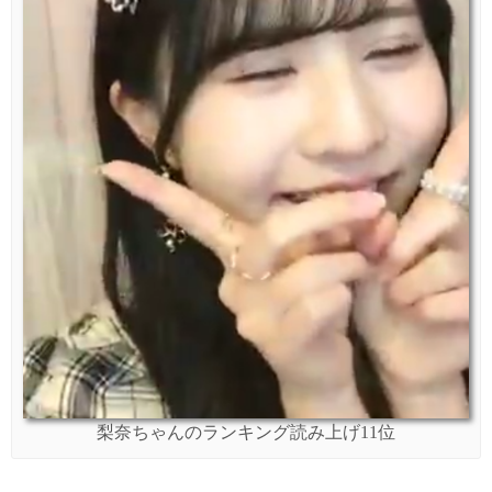
梨奈ちゃんのランキング読み上げ11位