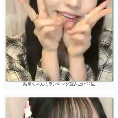
梨奈ちゃんのランキング読み上げ22位