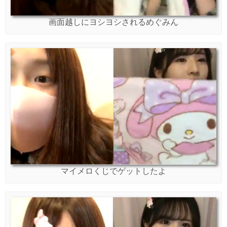
画面越しにヨシヨシされるめぐみん
マイメロくじでゲットしたよ