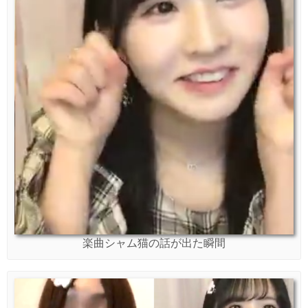
楽曲シャム猫の話が出た瞬間