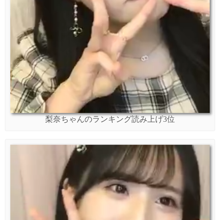
梨奈ちゃんのランキング読み上げ3位