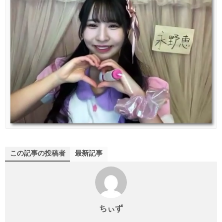
この記事の投稿者
最新記事
ちぃず