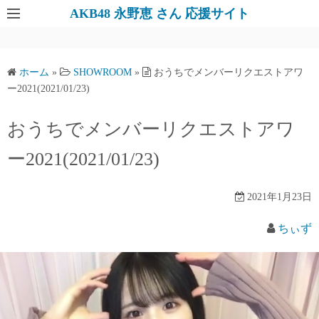
AKB48 永野恵 さん 応援サイト
ホーム
»
SHOWROOM
»
おうちでメンバーリクエストアワ
ー2021(2021/01/23)
おうちでメンバーリクエストアワ
ー2021(2021/01/23)
2021年1月23日
ちぃず