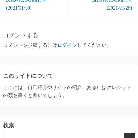
(2021/01/19)
(2021/01/26)
コメントする
コメントを投稿するには
ログイン
してください。
このサイトについて
ここには、自己紹介やサイトの紹介、あるいはクレジット
の類を書くと良いでしょう。
検索