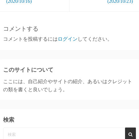
(2020/10/16)
(2020/10/23)
コメントする
コメントを投稿するには
ログイン
してください。
このサイトについて
ここには、自己紹介やサイトの紹介、あるいはクレジット
の類を書くと良いでしょう。
検索