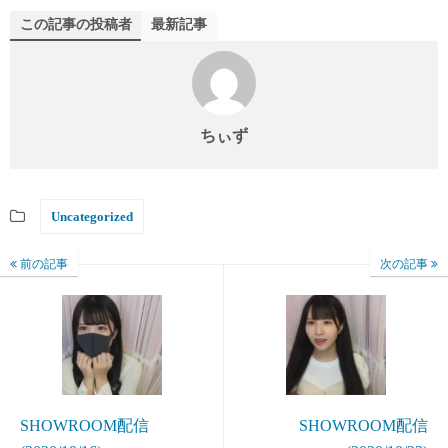
この記事の投稿者
最新記事
ちぃず
Uncategorized
前の記事
次の記事
SHOWROOM配信
SHOWROOM配信