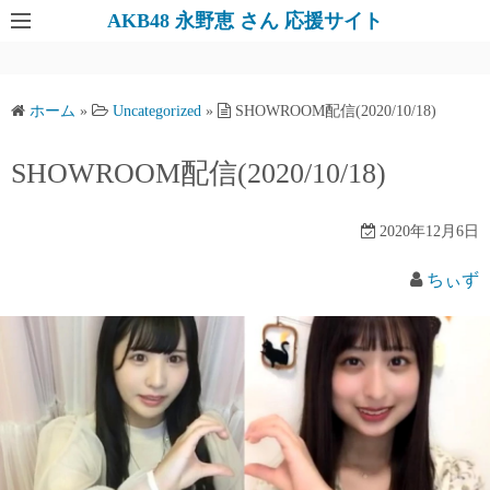
AKB48 永野恵 さん 応援サイト
ホーム
»
Uncategorized
»
SHOWROOM配信(2020/10/18)
SHOWROOM配信(2020/10/18)
2020年12月6日
ちぃず