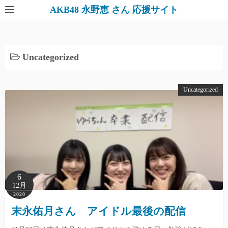
AKB48 永野恵 さん 応援サイト
Uncategorized
Uncategorized
6
12月
2020
末永佑月さん アイドル最後の配信