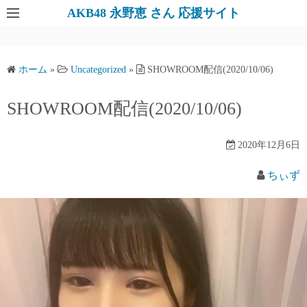
AKB48 永野恵 さん 応援サイト
ホーム
»
Uncategorized
»
SHOWROOM配信(2020/10/06)
SHOWROOM配信(2020/10/06)
2020年12月6日
ちぃず