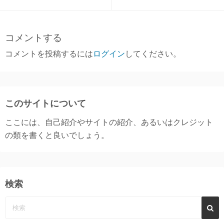
コメントする
コメントを投稿するには
ログイン
してください。
このサイトについて
ここには、自己紹介やサイトの紹介、あるいはクレジット
の類を書くと良いでしょう。
検索