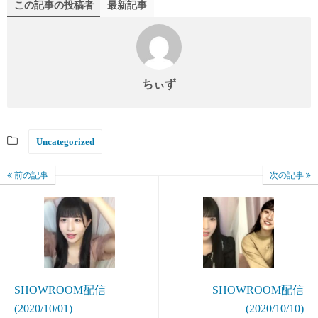
この記事の投稿者
最新記事
ちぃず
Uncategorized
前の記事
次の記事
SHOWROOM配信
SHOWROOM配信
(2020/10/01)
(2020/10/10)