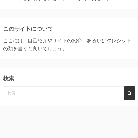
このサイトについて
ここには、自己紹介やサイトの紹介、あるいはクレジット
の類を書くと良いでしょう。
検索