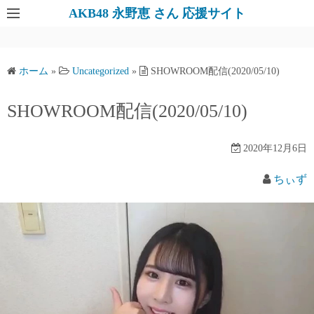
AKB48 永野恵 さん 応援サイト
ホーム
»
Uncategorized
»
SHOWROOM配信(2020/05/10)
SHOWROOM配信(2020/05/10)
2020年12月6日
ちぃず