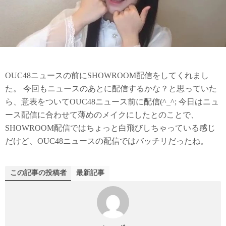
OUC48ニュースの前にSHOWROOM配信をしてくれまし
た。 今回もニュースのあとに配信するかな？と思っていた
ら、意表をついてOUC48ニュース前に配信(^_^; 今日はニュ
ース配信に合わせて薄めのメイクにしたとのことで、
SHOWROOM配信ではちょっと白飛びしちゃっている感じ
だけど、OUC48ニュースの配信ではバッチリだったね。
この記事の投稿者
最新記事