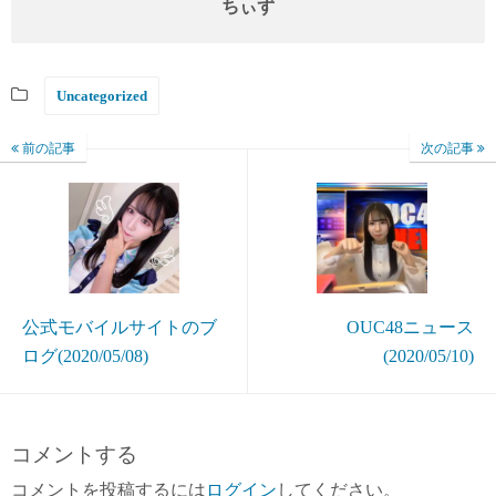
ちぃず
Uncategorized
前の記事
次の記事
公式モバイルサイトのブ
OUC48ニュース
ログ(2020/05/08)
(2020/05/10)
コメントする
コメントを投稿するには
ログイン
してください。