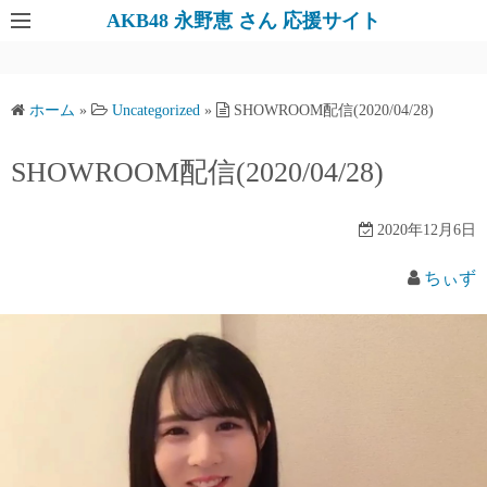
AKB48 永野恵 さん 応援サイト
ホーム
»
Uncategorized
»
SHOWROOM配信(2020/04/28)
SHOWROOM配信(2020/04/28)
2020年12月6日
ちぃず