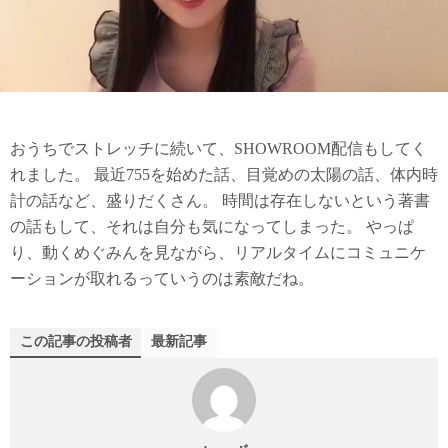
おうちでストレッチに続いて、SHOWROOM配信もしてく
れました。 最近755を始めた話、目覚めの太陽の話、体内時
計の話など、盛りだくさん。 時間は存在しないという著書
の話もして、それは自分も気になってしまった。 やっぱ
り、動くめぐみんを見ながら、リアルタイムにコミュニケ
ーションが取れるっていうのは素敵だね。
この記事の投稿者
最新記事