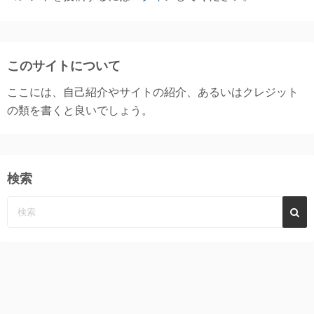
このサイトについて
ここには、自己紹介やサイトの紹介、あるいはクレジット
の類を書くと良いでしょう。
検索