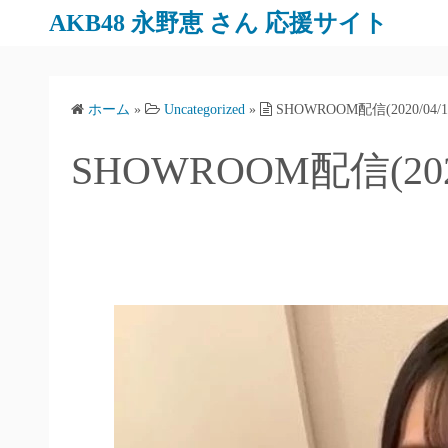
AKB48 永野恵 さん 応援サイト
ホーム
»
Uncategorized
»
SHOWROOM配信(2020/04/1
SHOWROOM配信(2020