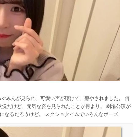
いめぐみんが見られ、可愛い声が聴けて、癒やされました。 何
状況だけど、元気な姿を見られたことが何より。 劇場公演が
になるだろうけど。 スクショタイムでいろんなポーズ