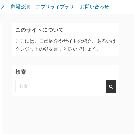
グ
劇場公演
アプリライブラリ
お問い合わせ
このサイトについて
ここには、自己紹介やサイトの紹介、あるいは
クレジットの類を書くと良いでしょう。
検索