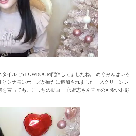
タイルでSHOWROOM配信してましたね。 めぐみんはいろ
耳とシナモンポーズが新たに追加されました。スクリーンシ
何を言っても、こっちの動画。 永野恵さん直々の可愛いお願