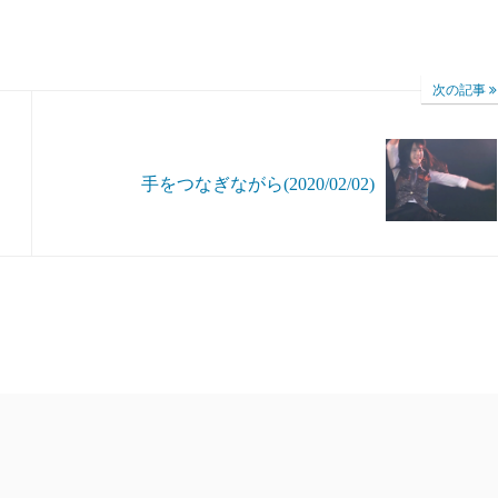
次の記事
手をつなぎながら(2020/02/02)