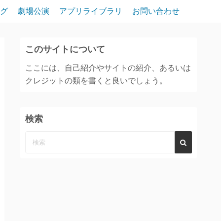
グ
劇場公演
アプリライブラリ
お問い合わせ
このサイトについて
ここには、自己紹介やサイトの紹介、あるいは
クレジットの類を書くと良いでしょう。
検索