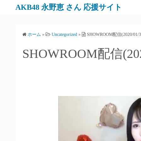
AKB48 永野恵 さん 応援サイト
ホーム
»
Uncategorized
»
SHOWROOM配信(2020/01/3
SHOWROOM配信(2020