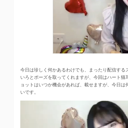
今日は珍しく何かあるわけでも、まったり配信するス
いろとポーズを取ってくれますが、今回はハート猫
ョットはいつか機会があれば、載せますが、今日は
いです。