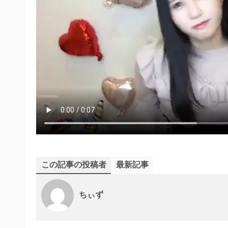
この記事の投稿者
最新記事
ちぃず