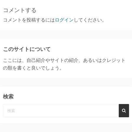
コメントする
コメントを投稿するには
ログイン
してください。
このサイトについて
ここには、自己紹介やサイトの紹介、あるいはクレジット
の類を書くと良いでしょう。
検索