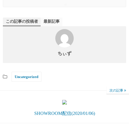
この記事の投稿者
最新記事
ちぃず
Uncategorized
次の記事
SHOWROOM配信(2020/01/06)