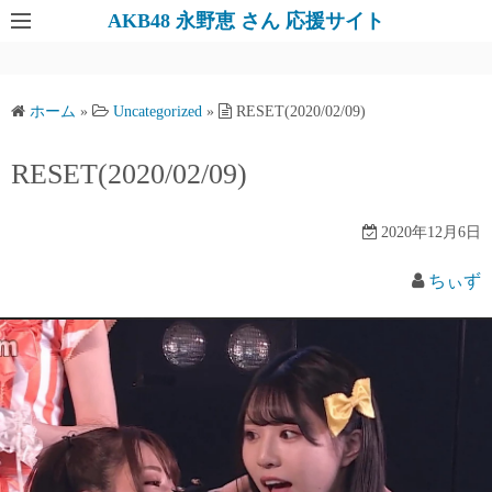
AKB48 永野恵 さん 応援サイト
ホーム
»
Uncategorized
»
RESET(2020/02/09)
RESET(2020/02/09)
2020年12月6日
ちぃず