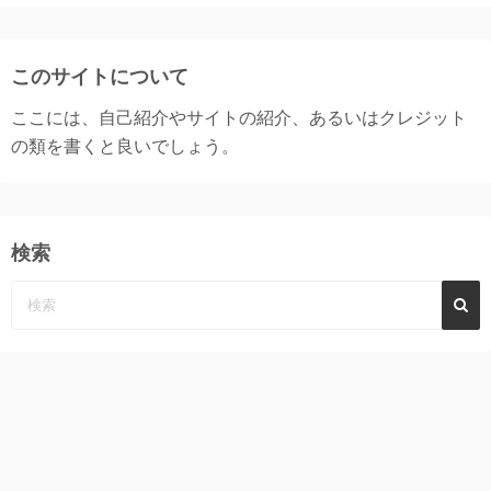
このサイトについて
ここには、自己紹介やサイトの紹介、あるいはクレジット
の類を書くと良いでしょう。
検索