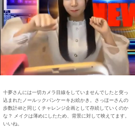
十夢さんには一切カメラ目線をしていませんでしたと突っ
込まれたノールックパンケーキお絵かき。さっほーさんの
歩数計48と同じくチャレンジ企画として存続していくのか
な？ メイクは薄めにしたため、背景に対して映えてます。
いいね。