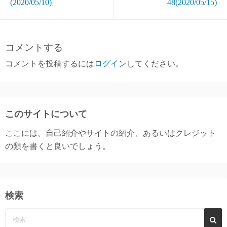
(2020/05/10)
48(2020/05/15)
コメントする
コメントを投稿するには
ログイン
してください。
このサイトについて
ここには、自己紹介やサイトの紹介、あるいはクレジット
の類を書くと良いでしょう。
検索