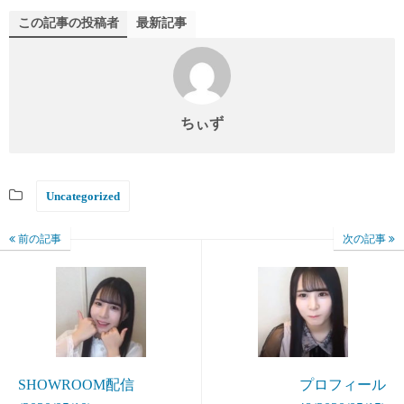
この記事の投稿者
最新記事
ちぃず
Uncategorized
前の記事
次の記事
SHOWROOM配信
プロフィール