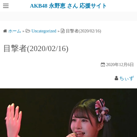
AKB48 永野恵 さん 応援サイト
ホーム
»
Uncategorized
»
目撃者(2020/02/16)
目撃者(2020/02/16)
2020年12月6日
ちぃず