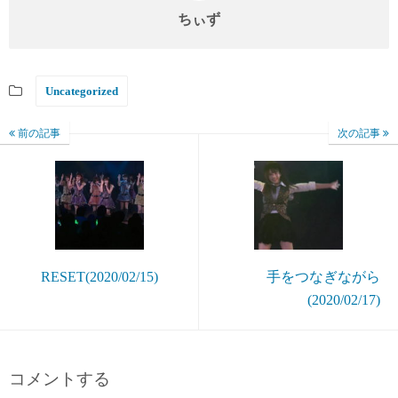
ちぃず
Uncategorized
前の記事
次の記事
RESET(2020/02/15)
手をつなぎながら
(2020/02/17)
コメントする