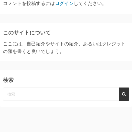
コメントを投稿するには
ログイン
してください。
このサイトについて
ここには、自己紹介やサイトの紹介、あるいはクレジット
の類を書くと良いでしょう。
検索