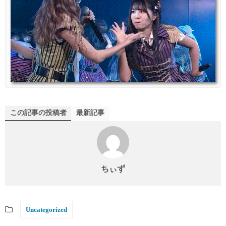
この記事の投稿者
最新記事
ちぃず
Uncategorized