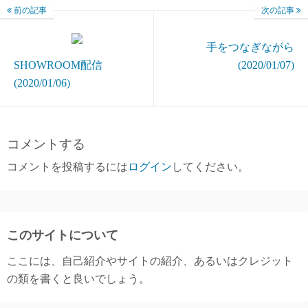
前の記事
次の記事
手をつなぎながら
SHOWROOM配信
(2020/01/07)
(2020/01/06)
コメントする
コメントを投稿するには
ログイン
してください。
このサイトについて
ここには、自己紹介やサイトの紹介、あるいはクレジット
の類を書くと良いでしょう。