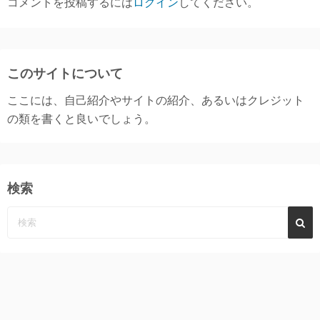
コメントを投稿するには
ログイン
してください。
このサイトについて
ここには、自己紹介やサイトの紹介、あるいはクレジット
の類を書くと良いでしょう。
検索