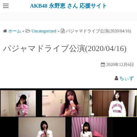
AKB48 永野恵 さん 応援サイト
ホーム
»
Uncategorized
»
パジャマドライブ公演(2020/04/16)
パジャマドライブ公演(2020/04/16)
2020年12月6日
ちぃず