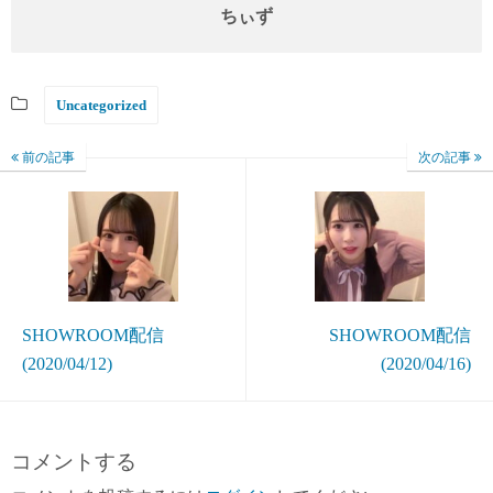
ちぃず
Uncategorized
前の記事
次の記事
SHOWROOM配信
SHOWROOM配信
(2020/04/12)
(2020/04/16)
コメントする