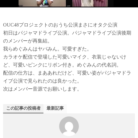
OUC48プロジェクトのおうち公演まさにオタク公演
初日はパジャマドライブ公演。パジャマドライブ公演後期
のメンバーが再集結。
我らめぐみんはヤバみん。可愛すぎた。
カラオケ配信で登場した可愛いマイク、衣装じゃないけ
ど、可愛いピンクにリボン付き。めぐみんの代名詞。
配信の仕方は、まああれだけど、可愛い姿がパジャマドラ
イブ公演で見られたのは良かった。
次はメンバー音源でお願いします。
この記事の投稿者
最新記事